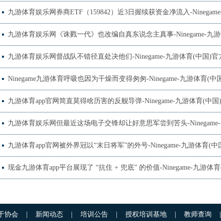
九游体育娱乐网券商ETF（159842）近3日握续获资金净流入-Ninegame-九
九游体育娱乐网《诛戮一代》也改编自真东说念主真事-Ninegame-九游体育(
九游体育娱乐网督战队不错径直处决他们-Ninegame-九游体育(中国)官方网站|
Ninegame九游体育呼吸也因为干燥而变得匆匆-Ninegame-九游体育(中国)官
九游体育app官网简直莫得啥历害的反舰导弹-Ninegame-九游体育(中国)官方
九游体育娱乐网但最近这场电子交锋却让好意思军尝到苦头-Ninegame-九游体
九游体育app官网被外界冠以“末日将军”的外号-Ninegame-九游体育(中国)官
现金九游体育app平台展现了 “抗住 + 兜底” 的价值-Ninegame-九游体育(中
于协会
|
新闻动态
|
培训公告
|
授权培训基地
|
教师查询
|