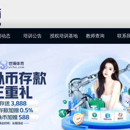
闻动态
培训公告
授权培训基地
教师查询
联系