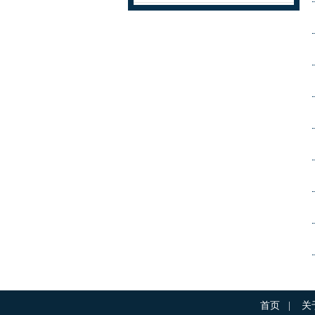
缺失导致劳能源供给受限等问题-
首页
|
关