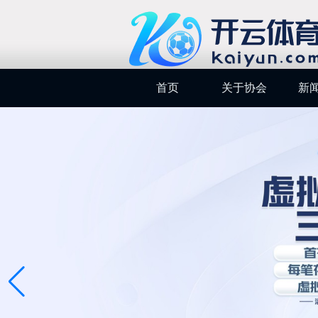
首页
关于协会
新