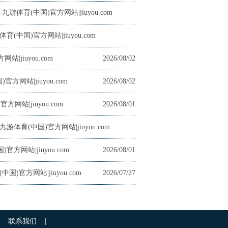
游体育(中国)官方网站|jiuyou.com
2026/08/03
中国)官方网站|jiuyou.com
2026/08/02
jiuyou.com
2026/08/02
方网站|jiuyou.com
2026/08/02
网站|jiuyou.com
2026/08/01
育(中国)官方网站|jiuyou.com
2026/08/01
方网站|jiuyou.com
2026/08/01
国)官方网站|jiuyou.com
2026/07/27
联系我们
|